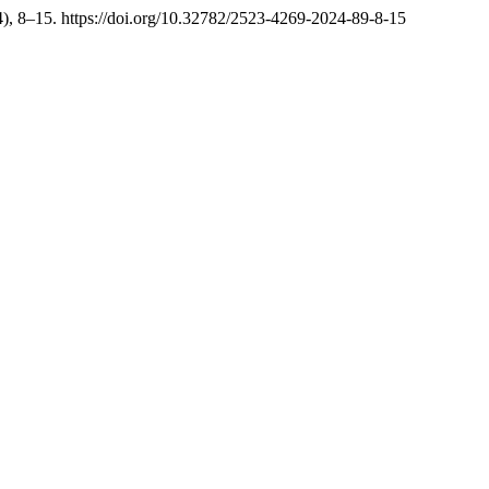
(4), 8–15. https://doi.org/10.32782/2523-4269-2024-89-8-15