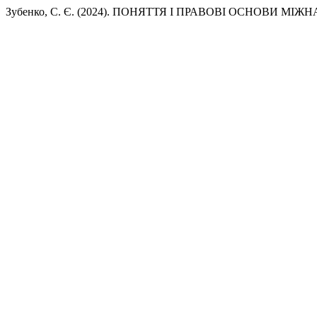
Зубенко, С. Є. (2024). ПОНЯТТЯ І ПРАВОВІ ОСНОВИ М