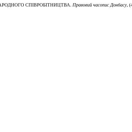
ІЖНАРОДНОГО СПІВРОБІТНИЦТВА.
Правовий часопис Донбасу
, 