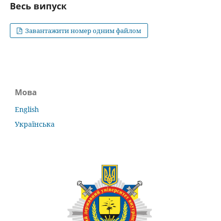
Весь випуск
Завантажити номер одним файлом
Мова
English
Українська