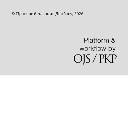
© Правовий часопис Донбасу, 2026