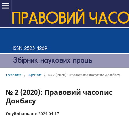
Головна
/
Архіви
/
№ 2 (2020): Правовий часопис Донбасу
№ 2 (2020): Правовий часопис
Донбасу
Опубліковано:
2024-04-17