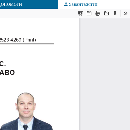
 ДОПОМОГИ
Завантажити