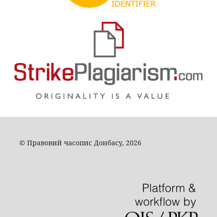
© Правовий часопис Донбасу, 2026