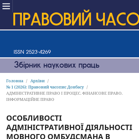
Головна
/
Архіви
/
№ 1 (2026): Правовий часопис Донбасу
/
АДМІНІСТРАТИВНЕ ПРАВО І ПРОЦЕС. ФІНАНСОВЕ ПРАВО.
ІНФОРМАЦІЙНЕ ПРАВО
ОСОБЛИВОСТІ
АДМІНІСТРАТИВНОЇ ДІЯЛЬНОСТІ
МОВНОГО ОМБУДСМАНА В