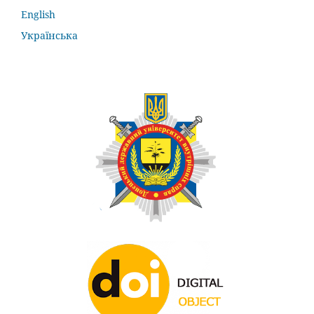
English
Українська