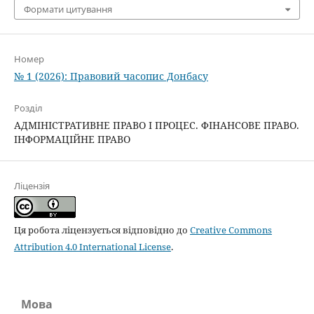
Формати цитування
Номер
№ 1 (2026): Правовий часопис Донбасу
Розділ
АДМІНІСТРАТИВНЕ ПРАВО І ПРОЦЕС. ФІНАНСОВЕ ПРАВО.
ІНФОРМАЦІЙНЕ ПРАВО
Ліцензія
Ця робота ліцензується відповідно до
Creative Commons
Attribution 4.0 International License
.
Мова